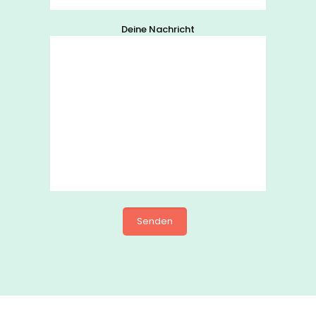
Deine Nachricht