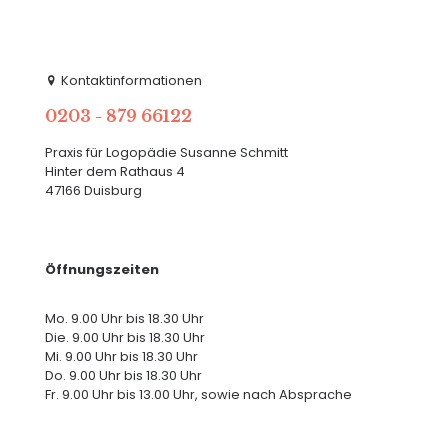
Kontaktinformationen
0203 - 879 66122
Praxis für Logopädie Susanne Schmitt
Hinter dem Rathaus 4
47166 Duisburg
Öffnungszeiten
Mo. 9.00 Uhr bis 18.30 Uhr
Die. 9.00 Uhr bis 18.30 Uhr
Mi. 9.00 Uhr bis 18.30 Uhr
Do. 9.00 Uhr bis 18.30 Uhr
Fr. 9.00 Uhr bis 13.00 Uhr, sowie nach Absprache