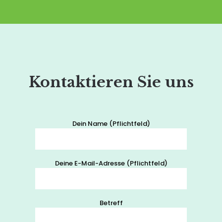
Kontaktieren Sie uns
Dein Name (Pflichtfeld)
Deine E-Mail-Adresse (Pflichtfeld)
Betreff