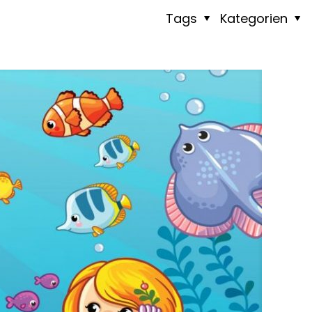
Tags
Kategorien