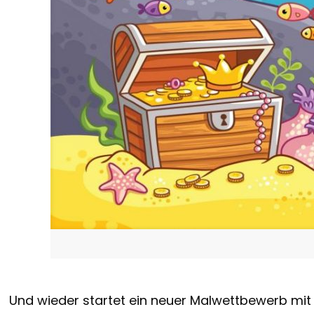
Und wieder startet ein neuer Malwettbewerb mit t