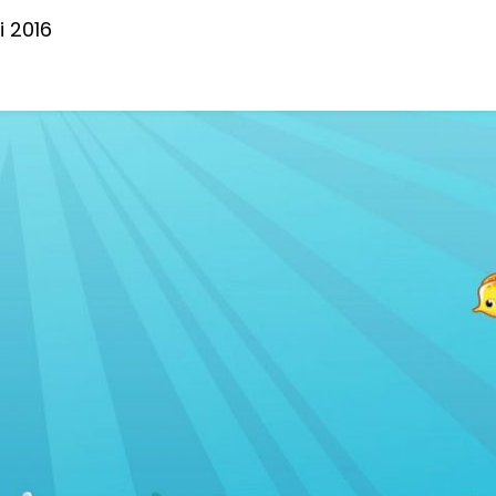
li 2016