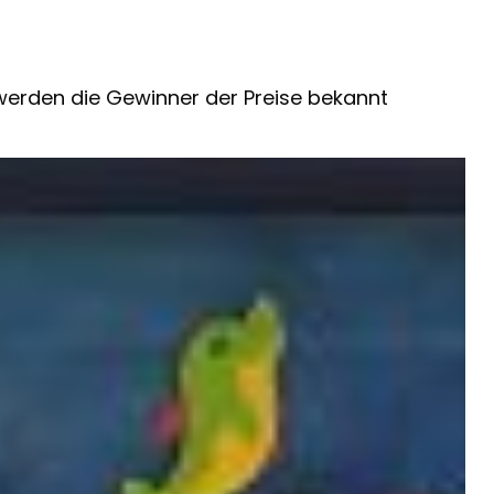
 werden die Gewinner der Preise bekannt