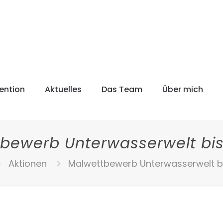
ention
Aktuelles
Das Team
Über mich
bewerb Unterwasserwelt bis 1
Aktionen
Malwettbewerb Unterwasserwelt bis 