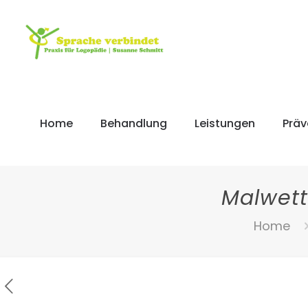
Home
Behandlung
Leistungen
Präv
Malwett
Home