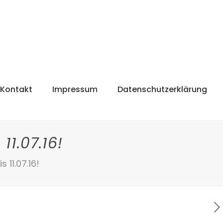
Kontakt
Impressum
Datenschutzerklärung
1.07.16!
11.07.16!