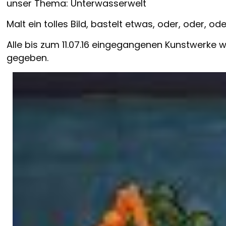
unser Thema: Unterwasserwelt
Malt ein tolles Bild, bastelt etwas, oder, oder, ode
Alle bis zum 11.07.16 eingegangenen Kunstwerke 
gegeben.