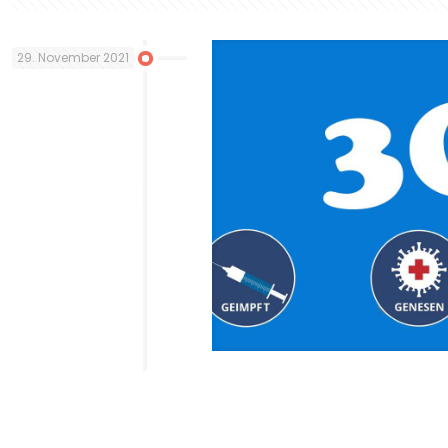
29. November 2021