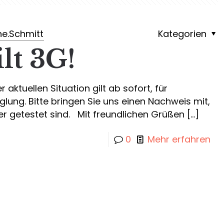
e.Schmitt
Kategorien
ilt 3G!
 aktuellen Situation gilt ab sofort, für
glung. Bitte bringen Sie uns einen Nachweis mit,
r getestet sind. Mit freundlichen Grüßen
[…]
0
Mehr erfahren