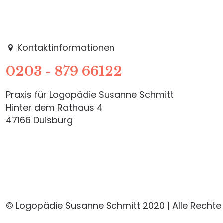
Kontaktinformationen
0203 - 879 66122
Praxis für Logopädie Susanne Schmitt
Hinter dem Rathaus 4
47166 Duisburg
© Logopädie Susanne Schmitt 2020 | Alle Rechte