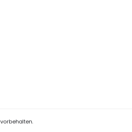
 vorbehalten.