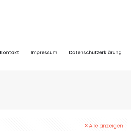
Kontakt
Impressum
Datenschutzerklärung
Alle anzeigen